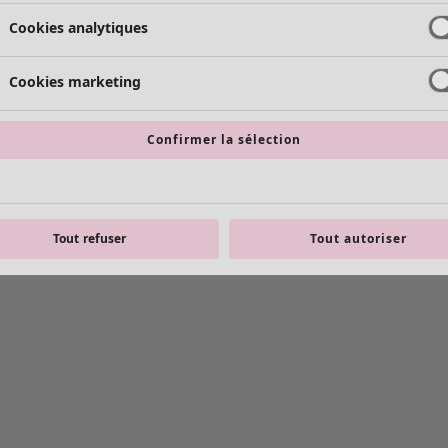
Cookies analytiques
Cookies marketing
Confirmer la sélection
Tout refuser
Tout autoriser