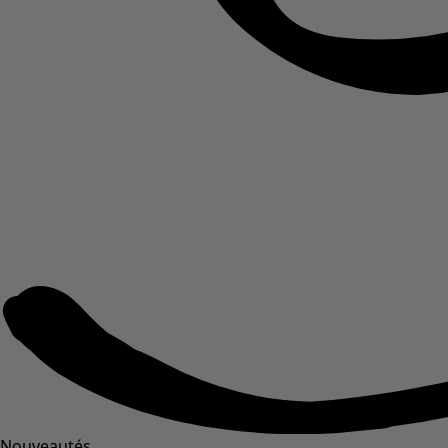
Nouveautés