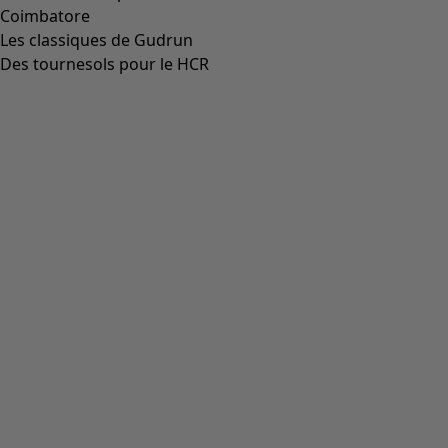
Coimbatore
Les classiques de Gudrun
Des tournesols pour le HCR