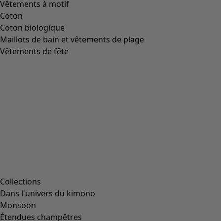
Vêtements à motif
Coton
Coton biologique
Maillots de bain et vêtements de plage
Vêtements de fête
Collections
Dans l'univers du kimono
Monsoon
Étendues champêtres