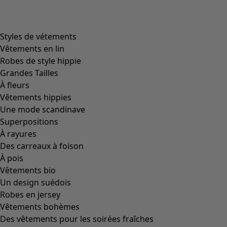
Styles de vétements
Vêtements en lin
Robes de style hippie
Grandes Tailles
À fleurs
Vêtements hippies
Une mode scandinave
Superpositions
À rayures
Des carreaux à foison
À pois
Vêtements bio
Un design suédois
Robes en jersey
Vêtements bohèmes
Des vêtements pour les soirées fraîches