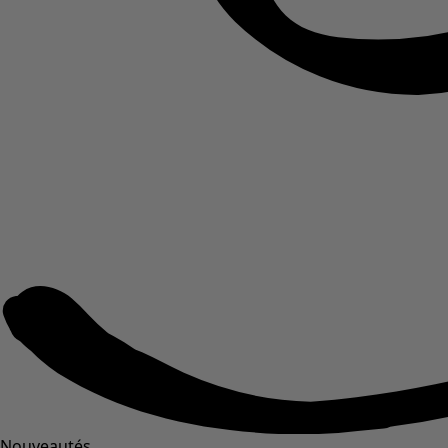
Nouveautés