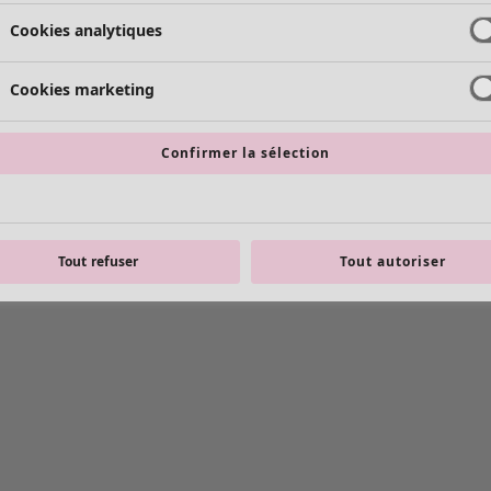
Cookies analytiques
Cookies marketing
Confirmer la sélection
Tout refuser
Tout autoriser