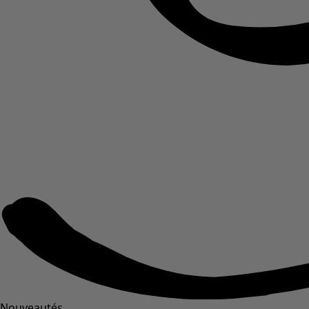
Nouveautés