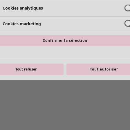
Cookies analytiques
Cookies marketing
Confirmer la sélection
Tout refuser
Tout autoriser