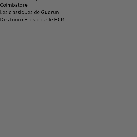
Coimbatore
Les classiques de Gudrun
Des tournesols pour le HCR