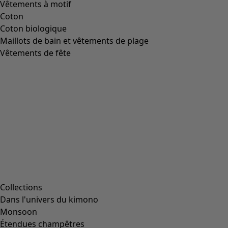
Vêtements à motif
Coton
Coton biologique
Maillots de bain et vêtements de plage
Vêtements de fête
Collections
Dans l'univers du kimono
Monsoon
Étendues champêtres