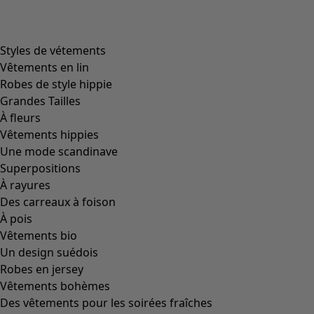
Styles de vétements
Vêtements en lin
Robes de style hippie
Grandes Tailles
À fleurs
Vêtements hippies
Une mode scandinave
Superpositions
À rayures
Des carreaux à foison
À pois
Vêtements bio
Un design suédois
Robes en jersey
Vêtements bohèmes
Des vêtements pour les soirées fraîches