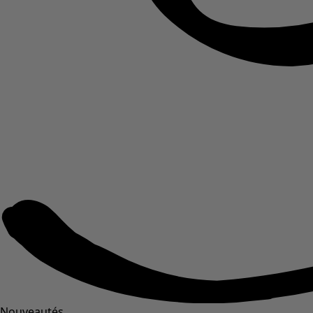
Nouveautés