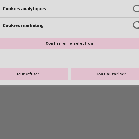
Cookies analytiques
Cookies marketing
Confirmer la sélection
Tout refuser
Tout autoriser