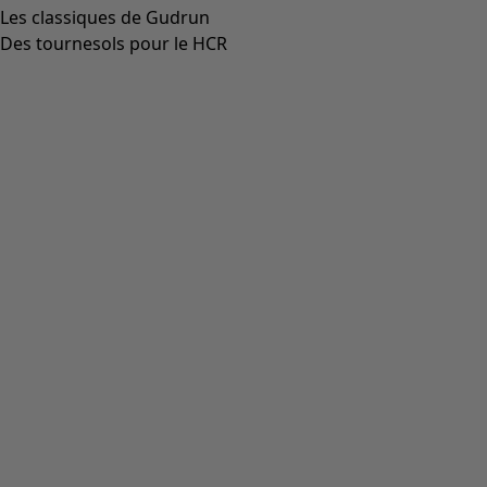
Les classiques de Gudrun
Des tournesols pour le HCR