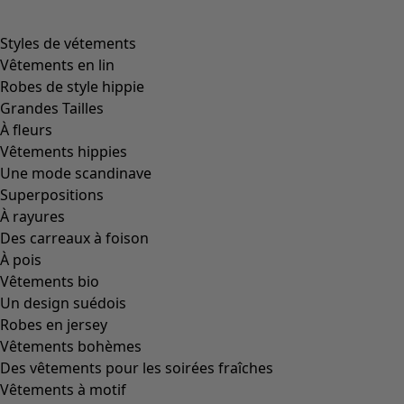
Styles de vétements
Vêtements en lin
Robes de style hippie
Grandes Tailles
À fleurs
Vêtements hippies
Une mode scandinave
Superpositions
À rayures
Des carreaux à foison
À pois
Vêtements bio
Un design suédois
Robes en jersey
Vêtements bohèmes
Des vêtements pour les soirées fraîches
Vêtements à motif