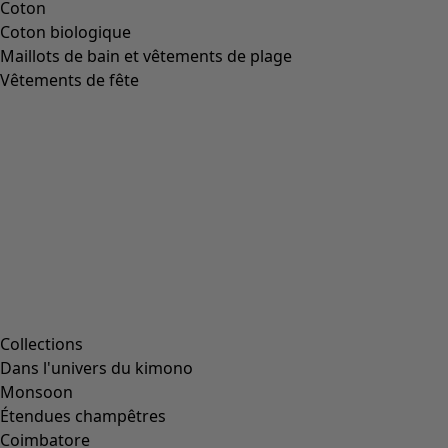
Coton
Coton biologique
Maillots de bain et vêtements de plage
Vêtements de fête
Collections
Dans l'univers du kimono
Monsoon
Étendues champêtres
Coimbatore