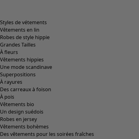
Styles de vétements
Vêtements en lin
Robes de style hippie
Grandes Tailles
À fleurs
Vêtements hippies
Une mode scandinave
Superpositions
À rayures
Des carreaux à foison
À pois
Vêtements bio
Un design suédois
Robes en jersey
Vêtements bohèmes
Des vêtements pour les soirées fraîches