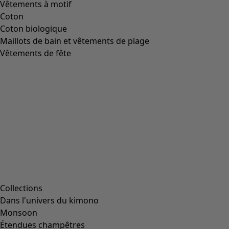
Vêtements à motif
Coton
Coton biologique
Maillots de bain et vêtements de plage
Vêtements de fête
Collections
Dans l'univers du kimono
Monsoon
Étendues champêtres