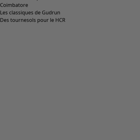
Coimbatore
Les classiques de Gudrun
Des tournesols pour le HCR