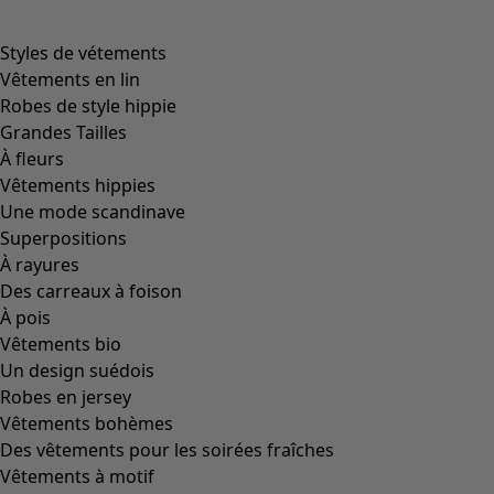
Styles de vétements
Vêtements en lin
Robes de style hippie
Grandes Tailles
À fleurs
Vêtements hippies
Une mode scandinave
Superpositions
À rayures
Des carreaux à foison
À pois
Vêtements bio
Un design suédois
Robes en jersey
Vêtements bohèmes
Des vêtements pour les soirées fraîches
Vêtements à motif