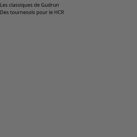
Les classiques de Gudrun
Des tournesols pour le HCR