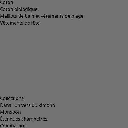
Coton
Coton biologique
Maillots de bain et vêtements de plage
Vêtements de fête
Collections
Dans l'univers du kimono
Monsoon
Étendues champêtres
Coimbatore