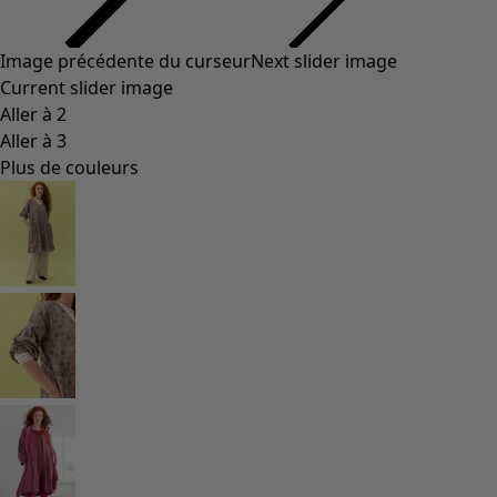
Image précédente du curseur
Next slider image
Current slider image
Aller à 2
Aller à 3
Plus de couleurs