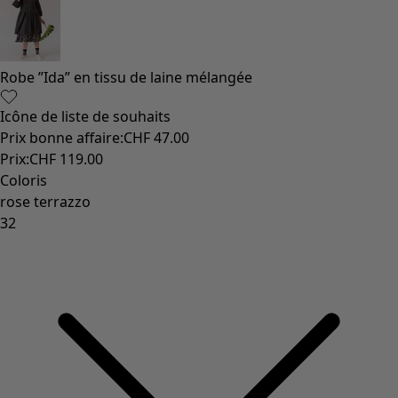
Robe ”Ida” en tissu de laine mélangée
Icône de liste de souhaits
Prix bonne affaire
:
CHF 47.00
Prix
:
CHF 119.00
Coloris
rose terrazzo
32