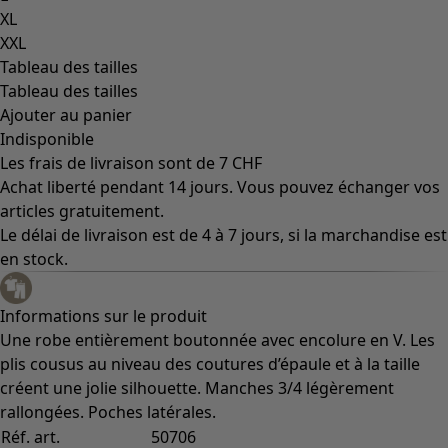
XL
XXL
Tableau des tailles
Tableau des tailles
Ajouter au panier
Indisponible
Les frais de livraison sont de 7 CHF
Achat liberté pendant 14 jours. Vous pouvez échanger vos
articles gratuitement.
Le délai de livraison est de 4 à 7 jours, si la marchandise est
en stock.
Informations sur le produit
Une robe entièrement boutonnée avec encolure en V. Les
plis cousus au niveau des coutures d’épaule et à la taille
créent une jolie silhouette. Manches 3/4 légèrement
rallongées. Poches latérales.
Réf. art.
50706