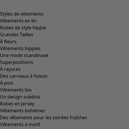
Styles de vétements
Vêtements en lin
Robes de style hippie
Grandes Tailles
À fleurs
Vêtements hippies
Une mode scandinave
Superpositions
À rayures
Des carreaux à foison
À pois
Vêtements bio
Un design suédois
Robes en jersey
Vêtements bohèmes
Des vêtements pour les soirées fraîches
Vêtements à motif