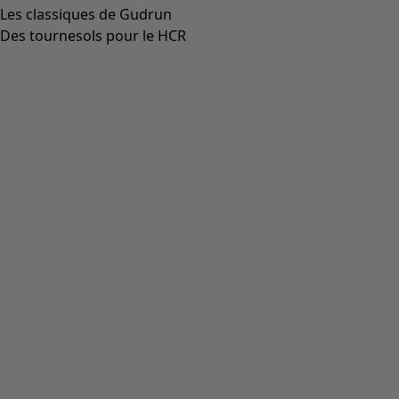
Les classiques de Gudrun
Des tournesols pour le HCR