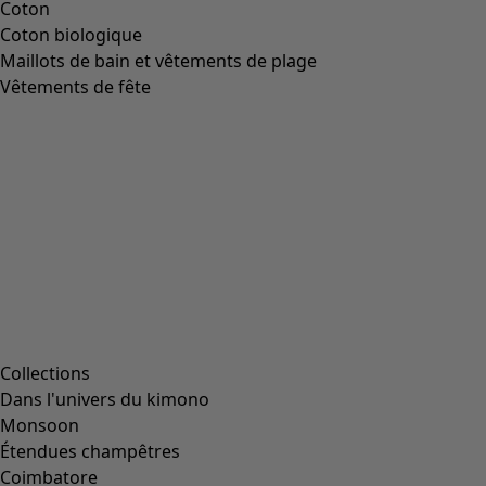
Coton
Coton biologique
Maillots de bain et vêtements de plage
Vêtements de fête
Collections
Dans l'univers du kimono
Monsoon
Étendues champêtres
Coimbatore