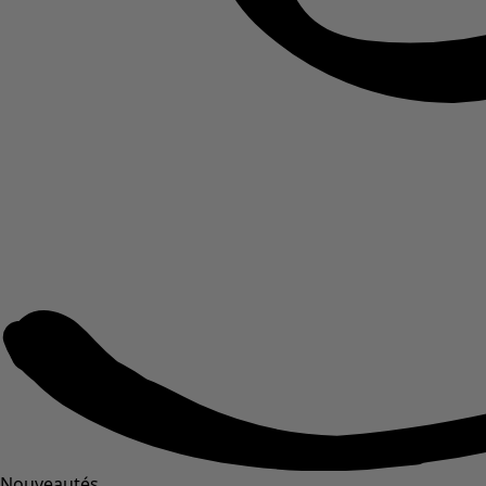
Nouveautés