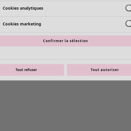
Cookies analytiques
Cookies marketing
Confirmer la sélection
Tout refuser
Tout autoriser