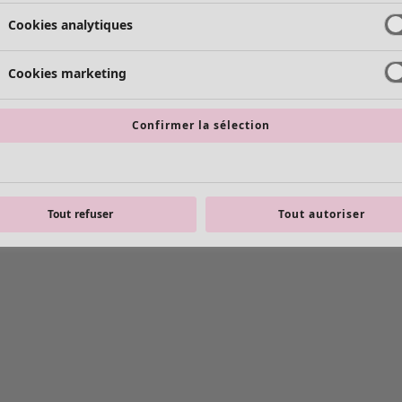
Cookies analytiques
Cookies marketing
Confirmer la sélection
Tout refuser
Tout autoriser