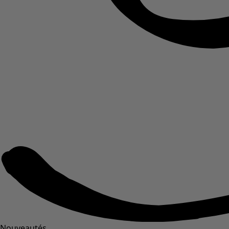
Nouveautés