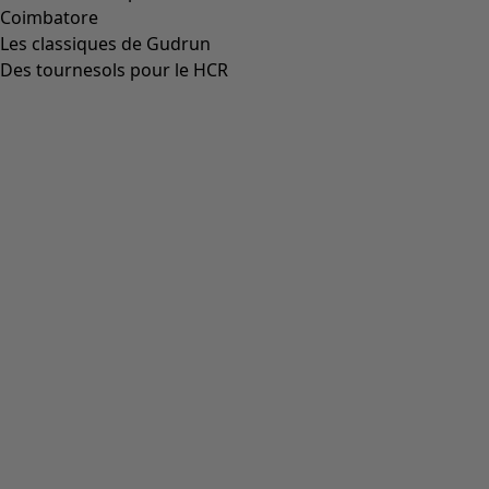
Coimbatore
Les classiques de Gudrun
Des tournesols pour le HCR