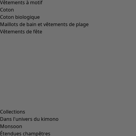
Vêtements à motif
Coton
Coton biologique
Maillots de bain et vêtements de plage
Vêtements de fête
Collections
Dans l'univers du kimono
Monsoon
Étendues champêtres