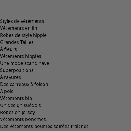
Styles de vétements
Vêtements en lin
Robes de style hippie
Grandes Tailles
À fleurs
Vêtements hippies
Une mode scandinave
Superpositions
À rayures
Des carreaux à foison
À pois
Vêtements bio
Un design suédois
Robes en jersey
Vêtements bohèmes
Des vêtements pour les soirées fraîches