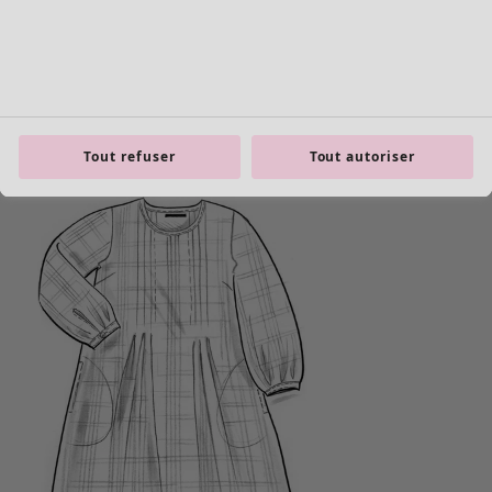
product.expandtoslider
Tout refuser
Tout autoriser