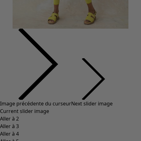
Image précédente du curseur
Next slider image
Current slider image
Aller à 2
Aller à 3
Aller à 4