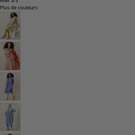
Aller à 5
Plus de couleurs