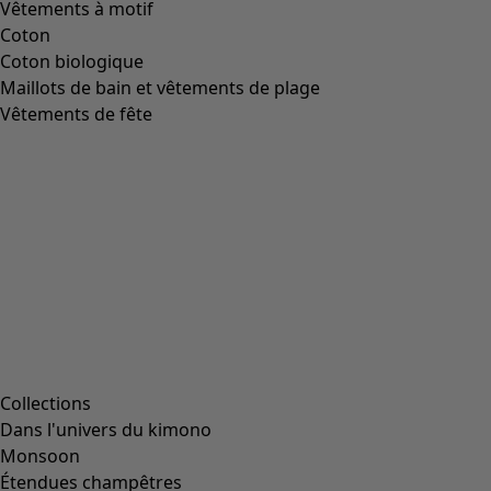
Vêtements à motif
Coton
Coton biologique
Maillots de bain et vêtements de plage
Vêtements de fête
Collections
Dans l'univers du kimono
Monsoon
Étendues champêtres