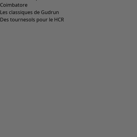
Coimbatore
Les classiques de Gudrun
Des tournesols pour le HCR