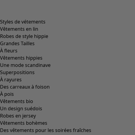
Styles de vétements
Vêtements en lin
Robes de style hippie
Grandes Tailles
À fleurs
Vêtements hippies
Une mode scandinave
Superpositions
À rayures
Des carreaux à foison
À pois
Vêtements bio
Un design suédois
Robes en jersey
Vêtements bohèmes
Des vêtements pour les soirées fraîches