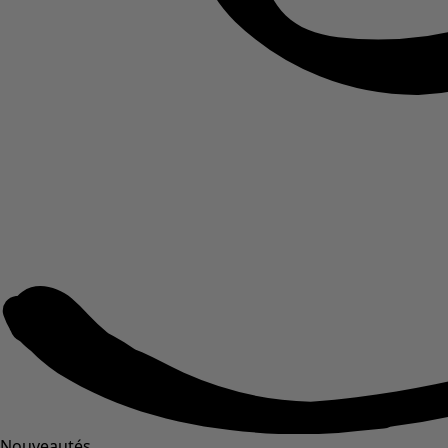
Nouveautés