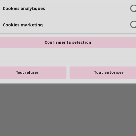
Cookies analytiques
Cookies marketing
Confirmer la sélection
Tout refuser
Tout autoriser