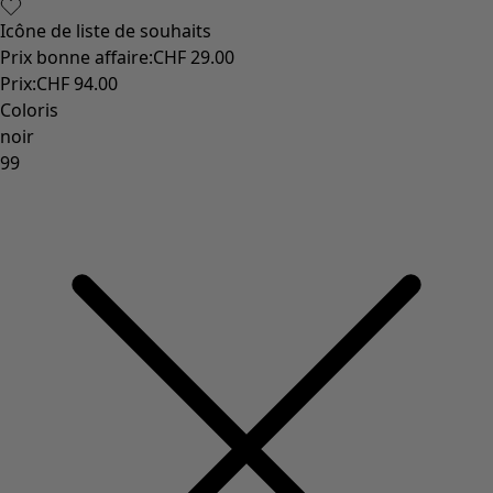
Icône de liste de souhaits
Prix bonne affaire
:
CHF 29.00
Prix
:
CHF 94.00
Coloris
noir
99