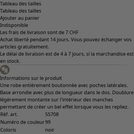
Tableau des tailles
Tableau des tailles
Ajouter au panier
Indisponible
Les frais de livraison sont de 7 CHF
Achat liberté pendant 14 jours. Vous pouvez échanger vos
articles gratuitement.
Le délai de livraison est de 4 à 7 jours, si la marchandise est
en stock.
Informations sur le produit
Une robe entièrement boutonnée avec poches latérales.
Base arrondie avec plus de longueur dans le dos. Doublure
légèrement montante sur l'intérieur des manches
permettant de créer un bel effet lorsque vous les repliez.
Réf. art.
55708
Numéro de couleur
99
Coloris
noir