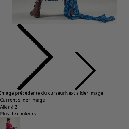
Image précédente du curseur
Next slider image
Current slider image
Aller à 2
Plus de couleurs