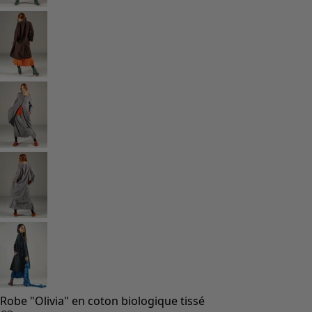
Robe "Olivia" en coton biologique tissé