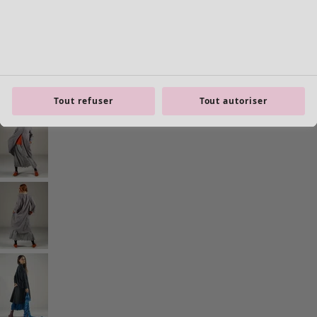
Tout refuser
Tout autoriser