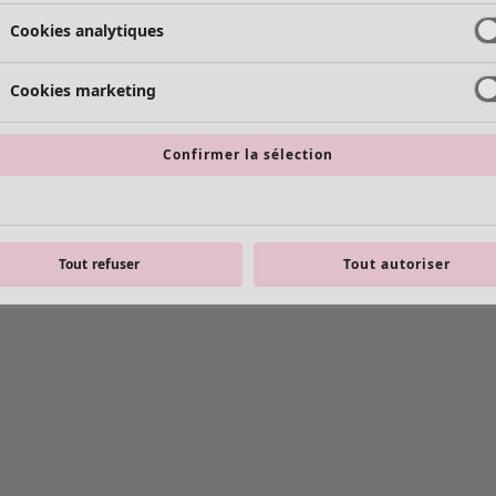
Cookies analytiques
Cookies marketing
Confirmer la sélection
Tout refuser
Tout autoriser