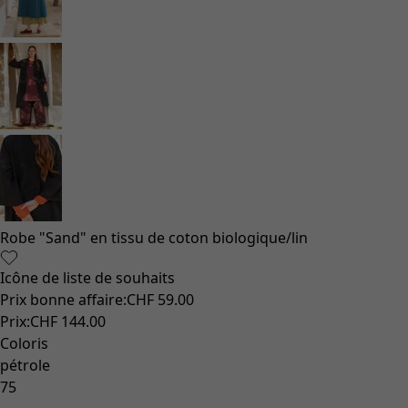
Robe "Sand" en tissu de coton biologique/lin
Icône de liste de souhaits
Prix bonne affaire
:
CHF 59.00
Prix
:
CHF 144.00
Coloris
pétrole
75