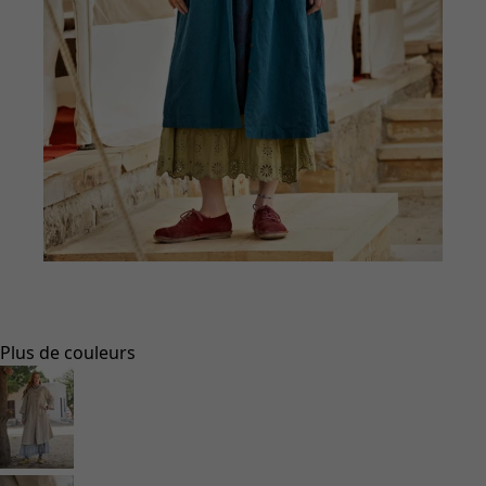
Aller à 1
Aller à 2
Aller à 3
Plus de couleurs