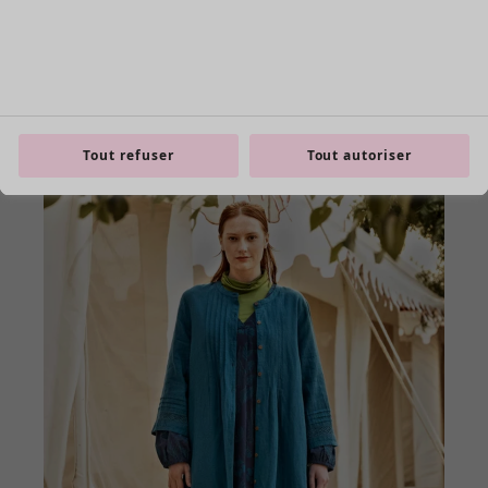
Tout refuser
Tout autoriser
product.expandtoslider