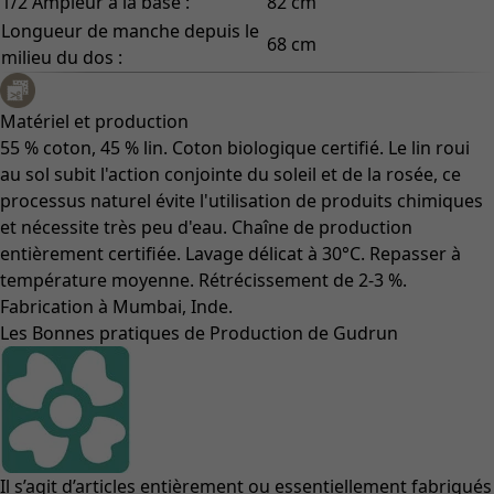
1/2 Ampleur à la base :
82 cm
Longueur de manche depuis le
68 cm
milieu du dos :
Matériel et production
55 % coton, 45 % lin. Coton biologique certifié. Le lin roui
au sol subit l'action conjointe du soleil et de la rosée, ce
processus naturel évite l'utilisation de produits chimiques
et nécessite très peu d'eau. Chaîne de production
entièrement certifiée. Lavage délicat à 30°C. Repasser à
température moyenne. Rétrécissement de 2-3 %.
Fabrication à Mumbai, Inde.
Les Bonnes pratiques de Production de Gudrun
Il s’agit d’articles entièrement ou essentiellement fabriqués