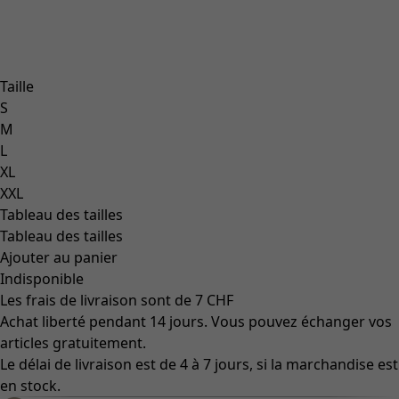
Taille
S
M
L
XL
XXL
Tableau des tailles
Tableau des tailles
Ajouter au panier
Indisponible
Les frais de livraison sont de 7 CHF
Achat liberté pendant 14 jours. Vous pouvez échanger vos
articles gratuitement.
Le délai de livraison est de 4 à 7 jours, si la marchandise est
en stock.