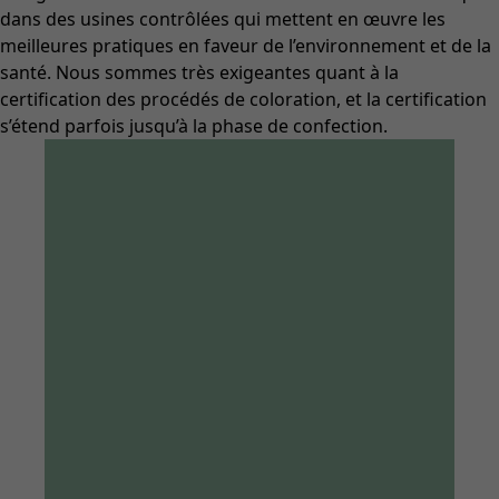
dans des usines contrôlées qui mettent en œuvre les
meilleures pratiques en faveur de l’environnement et de la
santé. Nous sommes très exigeantes quant à la
certification des procédés de coloration, et la certification
s’étend parfois jusqu’à la phase de confection.