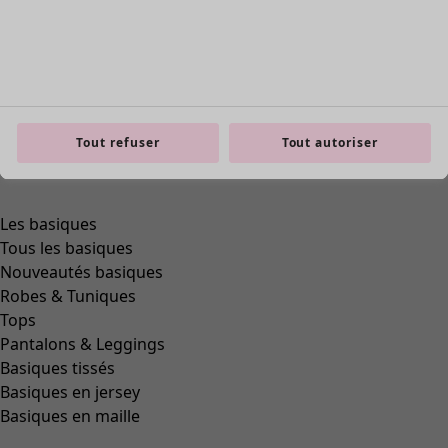
Tout refuser
Tout autoriser
Zoom in