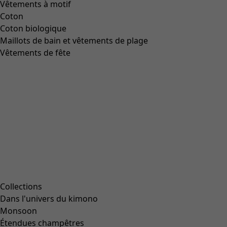
Aller à 1
Aller à 2
Aller à 3
Aller à 4
Plus de couleurs