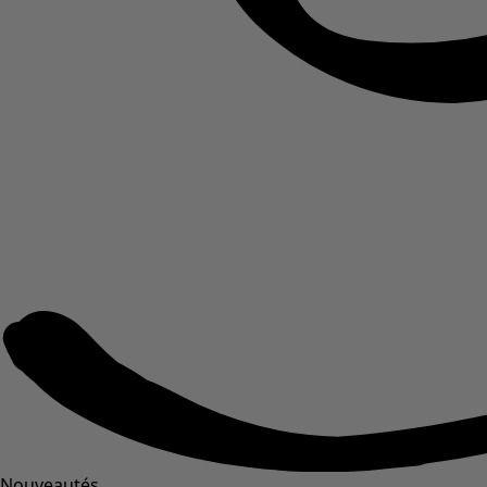
Nouveautés