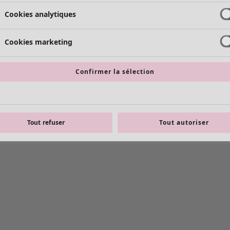
Cookies analytiques
Cookies marketing
Confirmer la sélection
Tout refuser
Tout autoriser