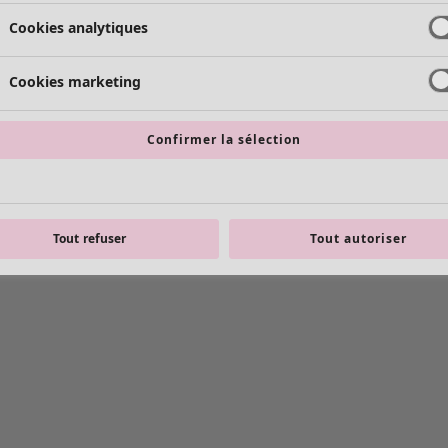
Cookies analytiques
Cookies marketing
Confirmer la sélection
Tout refuser
Tout autoriser