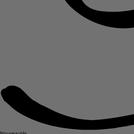
Nouveautés