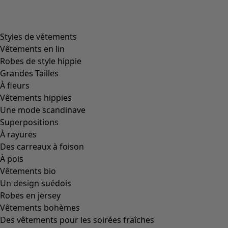
Styles de vétements
Vêtements en lin
Robes de style hippie
Grandes Tailles
À fleurs
Vêtements hippies
Une mode scandinave
Superpositions
À rayures
Des carreaux à foison
À pois
Vêtements bio
Un design suédois
Robes en jersey
Vêtements bohèmes
Des vêtements pour les soirées fraîches