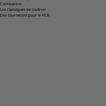
Coimbatore
Les classiques de Gudrun
Des tournesols pour le HCR