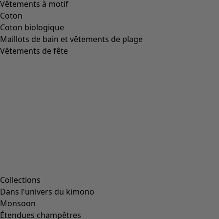
Vêtements à motif
Coton
Coton biologique
Maillots de bain et vêtements de plage
Vêtements de fête
Collections
Dans l'univers du kimono
Monsoon
Étendues champêtres