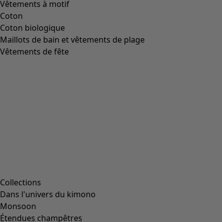
Vêtements à motif
Coton
Coton biologique
Maillots de bain et vêtements de plage
Vêtements de fête
Collections
Dans l'univers du kimono
Monsoon
Étendues champêtres