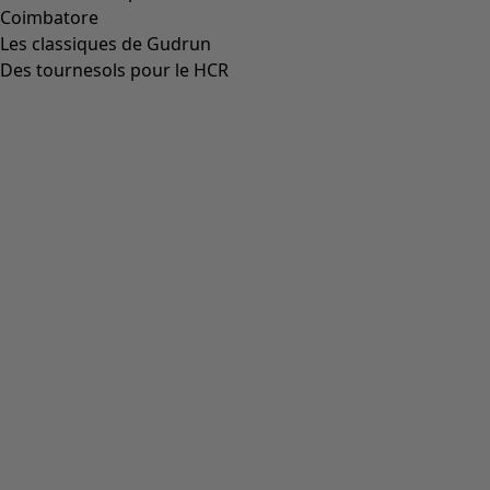
Coimbatore
Les classiques de Gudrun
Des tournesols pour le HCR