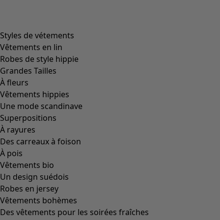
Styles de vétements
Vêtements en lin
Robes de style hippie
Grandes Tailles
À fleurs
Vêtements hippies
Une mode scandinave
Superpositions
À rayures
Des carreaux à foison
À pois
Vêtements bio
Un design suédois
Robes en jersey
Vêtements bohèmes
Des vêtements pour les soirées fraîches