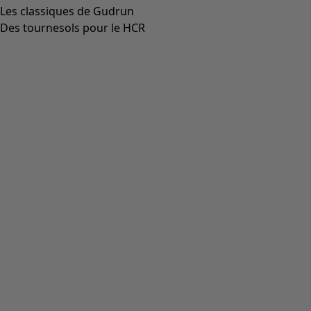
Les classiques de Gudrun
Des tournesols pour le HCR