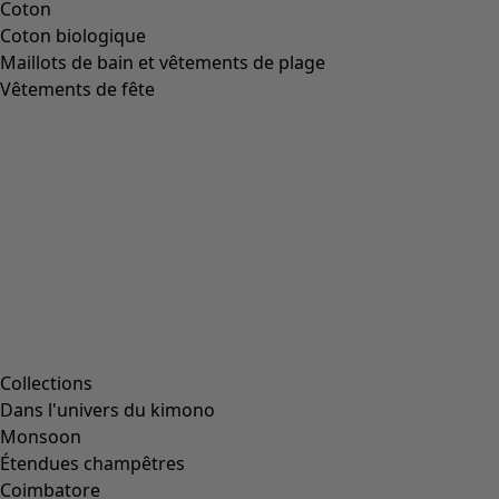
Coton
Coton biologique
Maillots de bain et vêtements de plage
Vêtements de fête
Collections
Dans l'univers du kimono
Monsoon
Étendues champêtres
Coimbatore