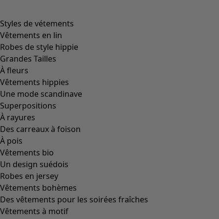
Styles de vétements
Vêtements en lin
Robes de style hippie
Grandes Tailles
À fleurs
Vêtements hippies
Une mode scandinave
Superpositions
À rayures
Des carreaux à foison
À pois
Vêtements bio
Un design suédois
Robes en jersey
Vêtements bohèmes
Des vêtements pour les soirées fraîches
Vêtements à motif