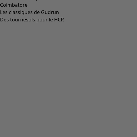
Coimbatore
Les classiques de Gudrun
Des tournesols pour le HCR