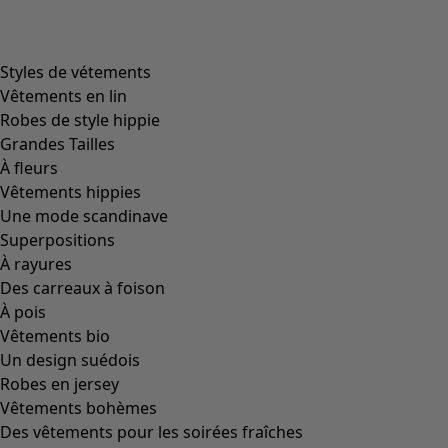
Styles de vétements
Vêtements en lin
Robes de style hippie
Grandes Tailles
À fleurs
Vêtements hippies
Une mode scandinave
Superpositions
À rayures
Des carreaux à foison
À pois
Vêtements bio
Un design suédois
Robes en jersey
Vêtements bohèmes
Des vêtements pour les soirées fraîches