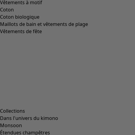
Vêtements à motif
Coton
Coton biologique
Maillots de bain et vêtements de plage
Vêtements de fête
Collections
Dans l'univers du kimono
Monsoon
Étendues champêtres