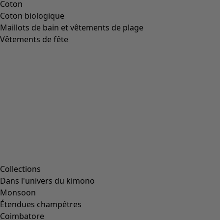
Coton
Coton biologique
Maillots de bain et vêtements de plage
Vêtements de fête
Collections
Dans l'univers du kimono
Monsoon
Étendues champêtres
Coimbatore