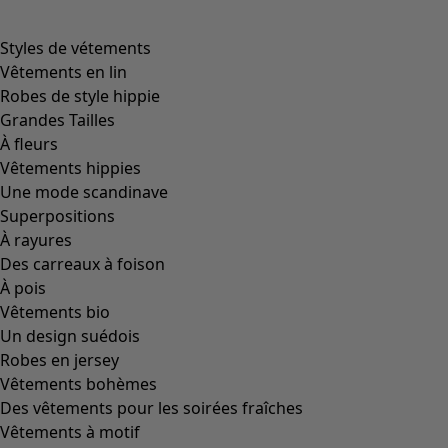
Styles de vétements
Vêtements en lin
Robes de style hippie
Grandes Tailles
À fleurs
Vêtements hippies
Une mode scandinave
Superpositions
À rayures
Des carreaux à foison
À pois
Vêtements bio
Un design suédois
Robes en jersey
Vêtements bohèmes
Des vêtements pour les soirées fraîches
Vêtements à motif