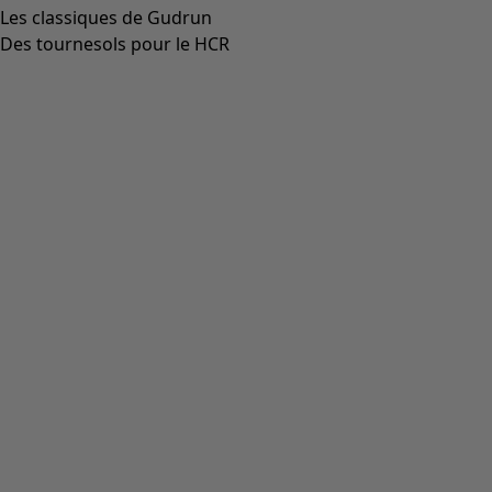
Les classiques de Gudrun
Des tournesols pour le HCR