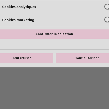
Cookies analytiques
Cookies marketing
Confirmer la sélection
Tout refuser
Tout autoriser