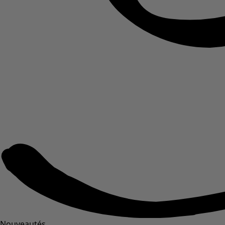
Nouveautés