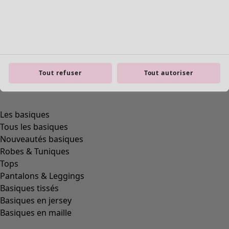
product.expandtoslider
Tout refuser
Tout autoriser