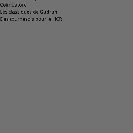
Aller à 4
Aller à 5
Aller à 6
Aller à 7
Plus de couleurs