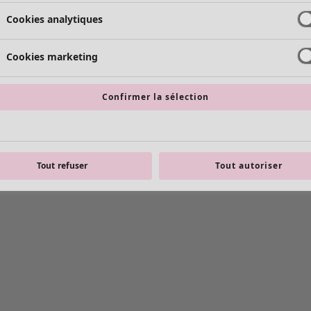
Cookies analytiques
Cookies marketing
Confirmer la sélection
Tout refuser
Tout autoriser