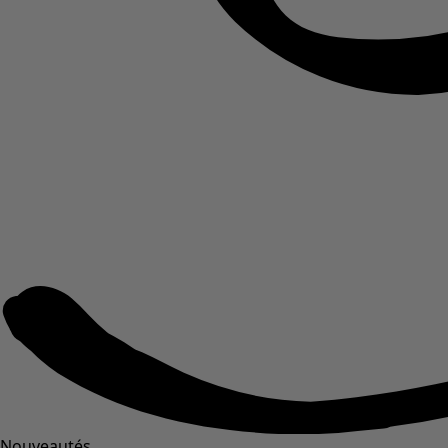
Nouveautés