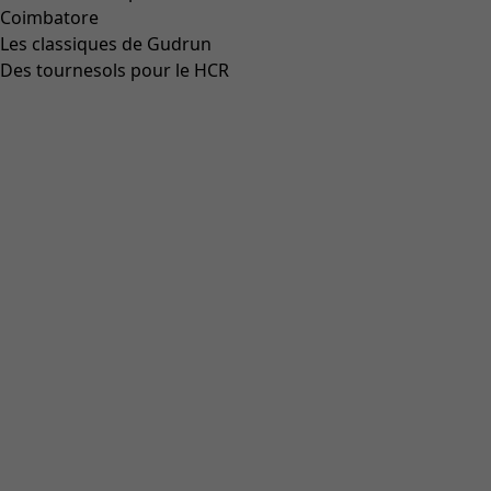
Coimbatore
Les classiques de Gudrun
Des tournesols pour le HCR