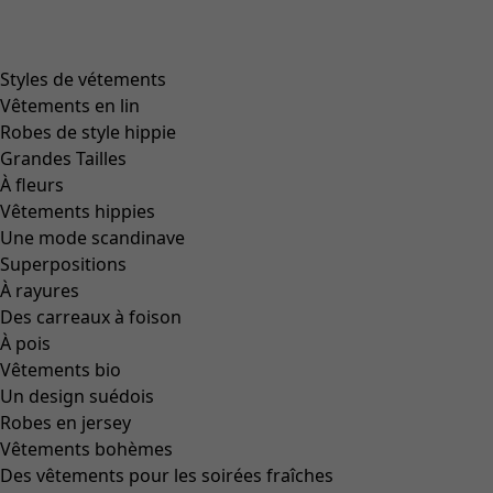
Styles de vétements
Vêtements en lin
Robes de style hippie
Grandes Tailles
À fleurs
Vêtements hippies
Une mode scandinave
Superpositions
À rayures
Des carreaux à foison
À pois
Vêtements bio
Un design suédois
Robes en jersey
Vêtements bohèmes
Des vêtements pour les soirées fraîches