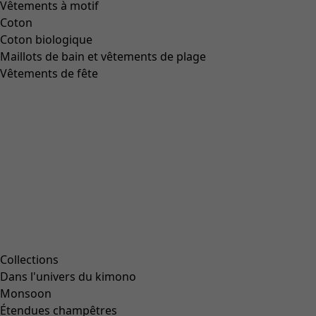
Vêtements à motif
Coton
Coton biologique
Maillots de bain et vêtements de plage
Vêtements de fête
Collections
Dans l'univers du kimono
Monsoon
Étendues champêtres