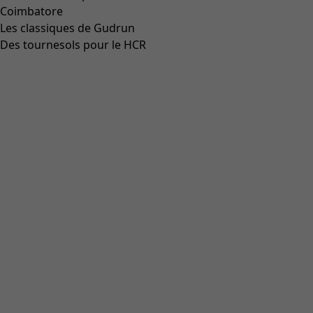
Coimbatore
Les classiques de Gudrun
Des tournesols pour le HCR