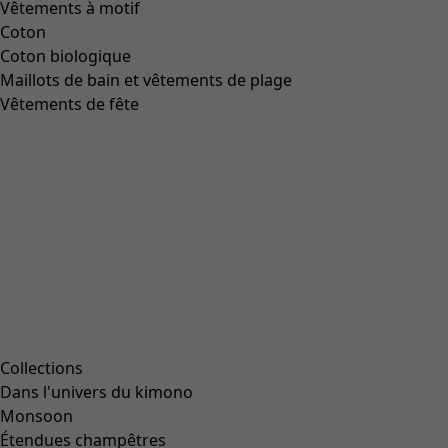
Vêtements à motif
Coton
Coton biologique
Maillots de bain et vêtements de plage
Vêtements de fête
Collections
Dans l'univers du kimono
Monsoon
Étendues champêtres