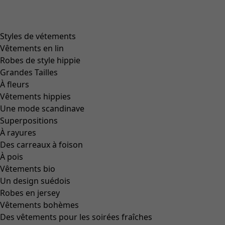
Styles de vétements
Vêtements en lin
Robes de style hippie
Grandes Tailles
À fleurs
Vêtements hippies
Une mode scandinave
Superpositions
À rayures
Des carreaux à foison
À pois
Vêtements bio
Un design suédois
Robes en jersey
Vêtements bohèmes
Des vêtements pour les soirées fraîches