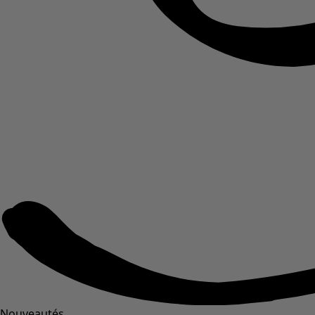
Nouveautés