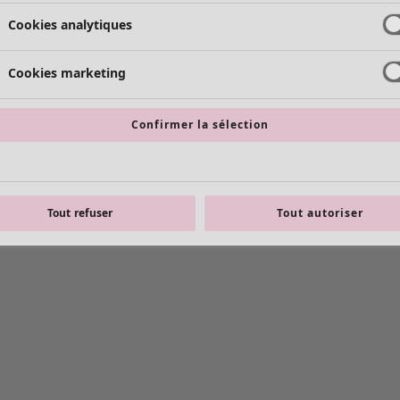
Cookies analytiques
Cookies marketing
Confirmer la sélection
Tout refuser
Tout autoriser