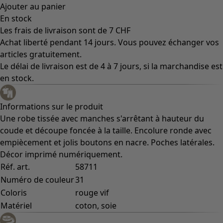
Ajouter au panier
En stock
Les frais de livraison sont de 7 CHF
Achat liberté pendant 14 jours. Vous pouvez échanger vos
articles gratuitement.
Le délai de livraison est de 4 à 7 jours, si la marchandise est
en stock.
Informations sur le produit
Une robe tissée avec manches s'arrêtant à hauteur du
coude et découpe foncée à la taille. Encolure ronde avec
empiècement et jolis boutons en nacre. Poches latérales.
Décor imprimé numériquement.
Réf. art.
58711
Numéro de couleur
31
Coloris
rouge vif
Matériel
coton, soie