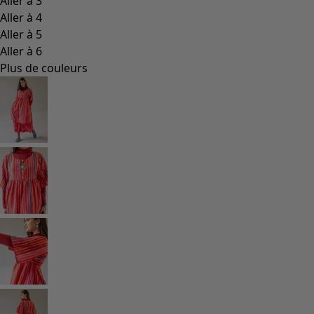
Aller à 3
Aller à 4
Aller à 5
Aller à 6
Plus de couleurs