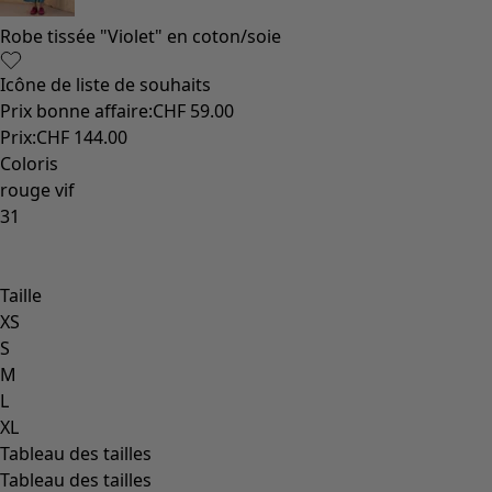
Robe tissée "Violet" en coton/soie
Icône de liste de souhaits
Prix bonne affaire
:
CHF 59.00
Prix
:
CHF 144.00
Coloris
rouge vif
31
Taille
XS
S
M
L
XL
Tableau des tailles
Tableau des tailles