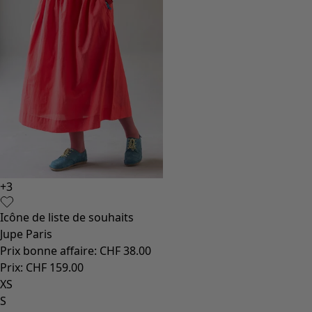
+
3
Icône de liste de souhaits
Jupe Paris
Prix bonne affaire
:
CHF 38.00
Prix
:
CHF 159.00
XS
S