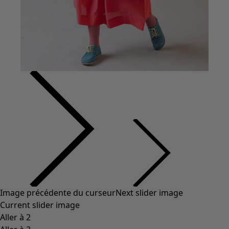
Image précédente du curseur
Next slider image
Current slider image
Aller à 2