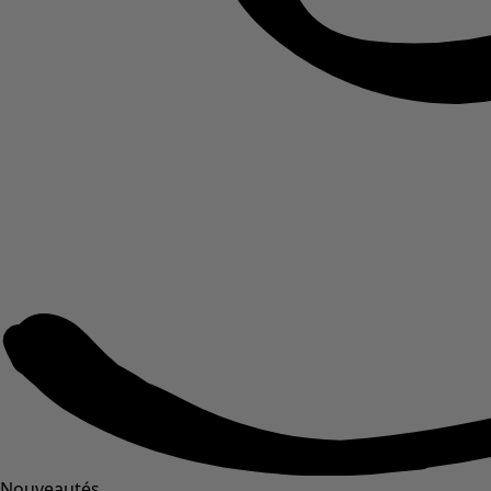
Nouveautés