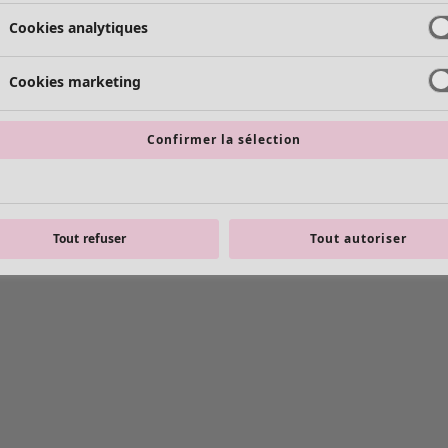
Cookies analytiques
Cookies marketing
Confirmer la sélection
Tout refuser
Tout autoriser