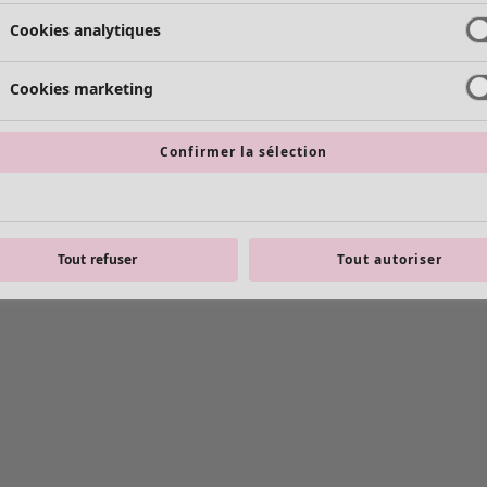
Cookies analytiques
Cookies marketing
Confirmer la sélection
Tout refuser
Tout autoriser