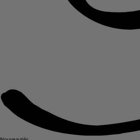
Nouveautés