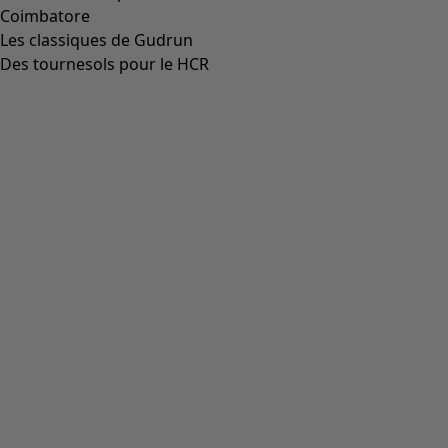
Aller à 4
Plus de couleurs