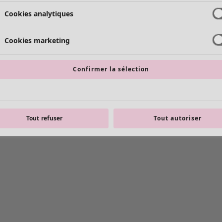
Cookies analytiques
Cookies marketing
Confirmer la sélection
Tout refuser
Tout autoriser