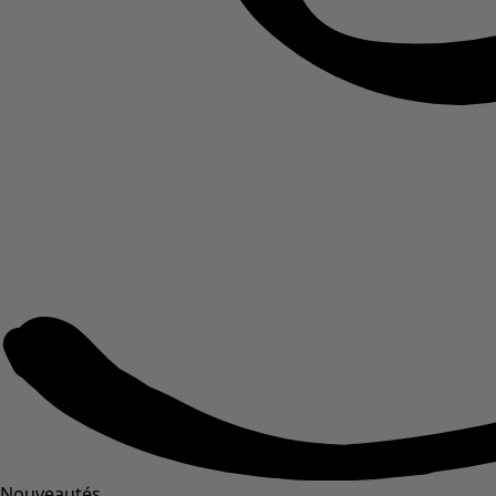
Nouveautés