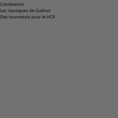
Aller à 4
Plus de couleurs