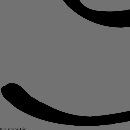
Nouveautés