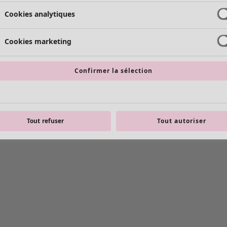
Cookies analytiques
Cookies marketing
Confirmer la sélection
Tout refuser
Tout autoriser