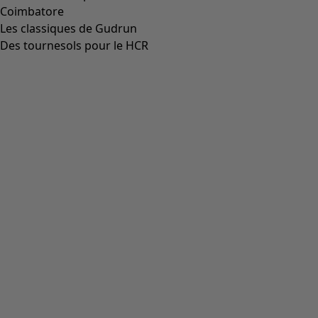
Coimbatore
Les classiques de Gudrun
Des tournesols pour le HCR