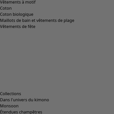
Vêtements à motif
Coton
Coton biologique
Maillots de bain et vêtements de plage
Vêtements de fête
Collections
Dans l'univers du kimono
Monsoon
Étendues champêtres