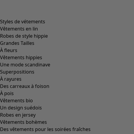
Styles de vétements
Vêtements en lin
Robes de style hippie
Grandes Tailles
À fleurs
Vêtements hippies
Une mode scandinave
Superpositions
À rayures
Des carreaux à foison
À pois
Vêtements bio
Un design suédois
Robes en jersey
Vêtements bohèmes
Des vêtements pour les soirées fraîches