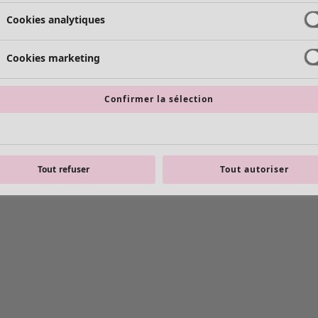
Cookies analytiques
Cookies marketing
Confirmer la sélection
Tout refuser
Tout autoriser