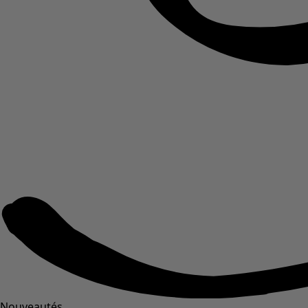
Nouveautés