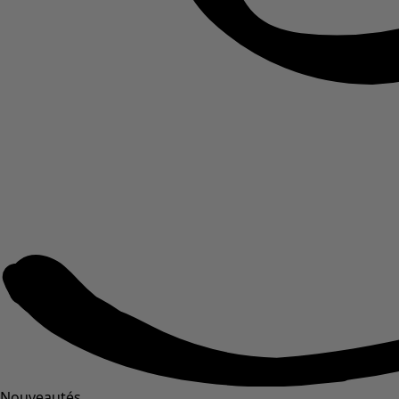
Nouveautés