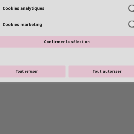
Cookies analytiques
Cookies marketing
Confirmer la sélection
Tout refuser
Tout autoriser