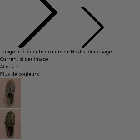
Image précédente du curseur
Next slider image
Current slider image
Aller à 2
Plus de couleurs