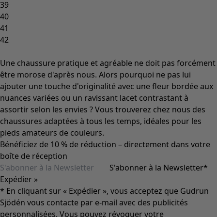
39
40
41
42
Une chaussure pratique et agréable ne doit pas forcément
être morose d'après nous. Alors pourquoi ne pas lui
ajouter une touche d'originalité avec une fleur bordée aux
nuances variées ou un ravissant lacet contrastant à
assortir selon les envies ? Vous trouverez chez nous des
chaussures adaptées à tous les temps, idéales pour les
pieds amateurs de couleurs.
Bénéficiez de 10 % de réduction – directement dans votre
boîte de réception
S'abonner à la Newsletter
*
Expédier »
* En cliquant sur « Expédier », vous acceptez que Gudrun
Sjödén vous contacte par e-mail avec des publicités
personnalisées. Vous pouvez révoquer votre