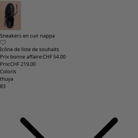
Sneakers en cuir nappa
Icône de liste de souhaits
Prix bonne affaire
:
CHF 54.00
Prix
:
CHF 219.00
Coloris
thuya
83