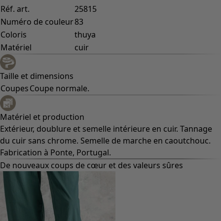
Réf. art.
25815
Numéro de couleur
83
Coloris
thuya
Matériel
cuir
Taille et dimensions
Coupes
Coupe normale.
Matériel et production
Extérieur, doublure et semelle intérieure en cuir. Tannage
du cuir sans chrome. Semelle de marche en caoutchouc.
Fabrication à Ponte, Portugal.
De nouveaux coups de cœur et des valeurs sûres