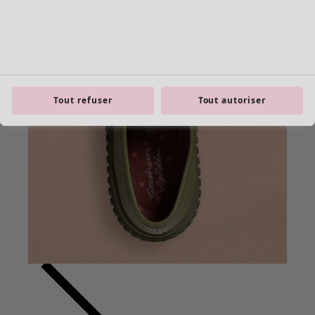
Tout refuser
Tout autoriser