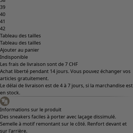
39
40
41
42
Tableau des tailles
Tableau des tailles
Ajouter au panier
Indisponible
Les frais de livraison sont de 7 CHF
Achat liberté pendant 14 jours. Vous pouvez échanger vos
articles gratuitement.
Le délai de livraison est de 4 à 7 jours, si la marchandise est
en stock.
Informations sur le produit
Des sneakers faciles à porter avec laçage dissimulé.
Semelle à motif remontant sur le côté. Renfort devant et
sur l'arrière.