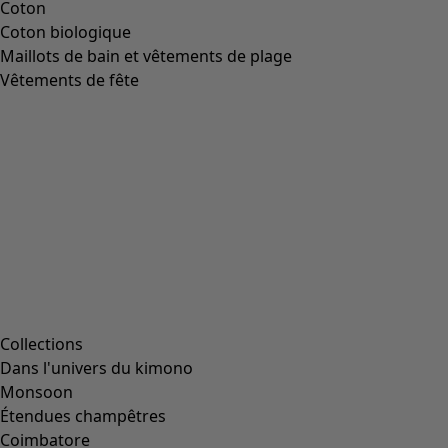
Coton
Coton biologique
Maillots de bain et vêtements de plage
Vêtements de fête
Collections
Dans l'univers du kimono
Monsoon
Étendues champêtres
Coimbatore