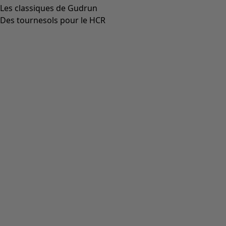
Les classiques de Gudrun
Des tournesols pour le HCR