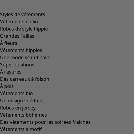
Styles de vétements
Vêtements en lin
Robes de style hippie
Grandes Tailles
À fleurs
Vêtements hippies
Une mode scandinave
Superpositions
À rayures
Des carreaux à foison
À pois
Vêtements bio
Un design suédois
Robes en jersey
Vêtements bohèmes
Des vêtements pour les soirées fraîches
Vêtements à motif