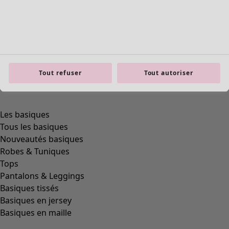
Tout refuser
Tout autoriser