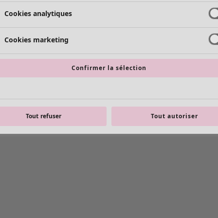
Cookies analytiques
Cookies marketing
Confirmer la sélection
Tout refuser
Tout autoriser