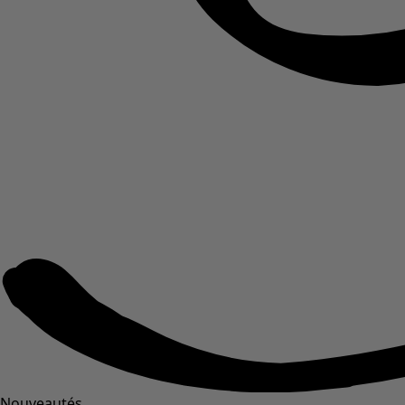
Nouveautés