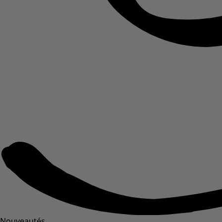
Nouveautés