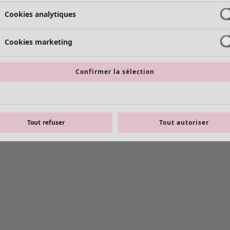
Cookies analytiques
Cookies marketing
Confirmer la sélection
Tout refuser
Tout autoriser