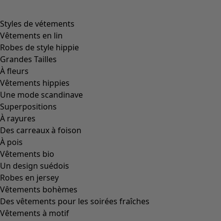
Styles de vétements
Vêtements en lin
Robes de style hippie
Grandes Tailles
À fleurs
Vêtements hippies
Une mode scandinave
Superpositions
À rayures
Des carreaux à foison
À pois
Vêtements bio
Un design suédois
Robes en jersey
Vêtements bohèmes
Des vêtements pour les soirées fraîches
Vêtements à motif