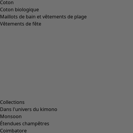
Coton
Coton biologique
Maillots de bain et vêtements de plage
Vêtements de fête
Collections
Dans l'univers du kimono
Monsoon
Étendues champêtres
Coimbatore