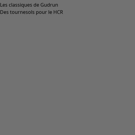
Les classiques de Gudrun
Des tournesols pour le HCR